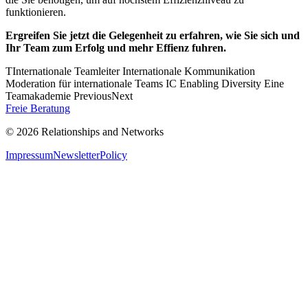
funktionieren.
Ergreifen Sie jetzt die Gelegenheit zu erfahren, wie Sie sich und
Ihr Team zum Erfolg und mehr Effienz fuhren.
T​​​​​​Internationale Teamleiter Internationale Kommunikation
Moderation für internationale Teams IC Enabling Diversity Eine
Teamakademie PreviousNext
Freie Beratung
© 2026 Relationships and Networks
Impressum
Newsletter
Policy