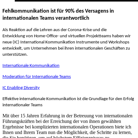
Fehlkommunikation ist für 90% des Versagens in
internationalen Teams verantwortlich
Als Reaktion auf die Lehren aus der Corona-Krise und die
Entwicklung
von Home-Office- und virtuellen Projektteams haben wir
neue (IC) International Kommunikation Instrumente und Workshops
entwickelt, um Unternehmen bei ihren internationalen Geschäften zu
unterstützen.
Internationale Kommunikation
Moderation für Internationale Teams
IC Enabling Diversity
Effektive internationale Kommunikation ist die Grundlage für den Erfolg
internationaler Teams
Mit über 15 Jahren Erfahrung in der Betreuung von internationalen
Führungskräften bei der Erreichung der von ihnen gewählten
Ergebnisse bei komplizierten internationalen Operationen biete ich
Ihnen und Ihrem Team nun die Möglichkeit, die Schritte zu lernen,
die Sie benötigen, um auf höchstem Effizienzniveau zu